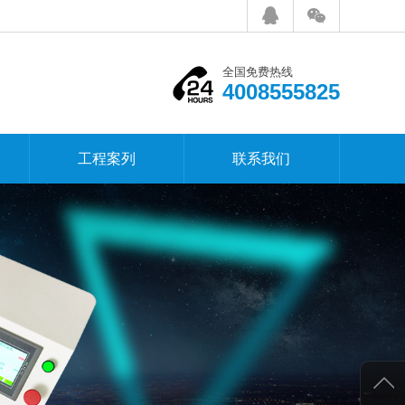
全国免费热线
4008555825
工程案列
联系我们