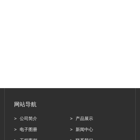
网站导航
公司简介
产品展示
电子图册
新闻中心