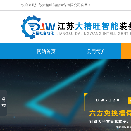
欢迎来到江苏大精旺智能装备有限公司官网！
网站首页
公司简介