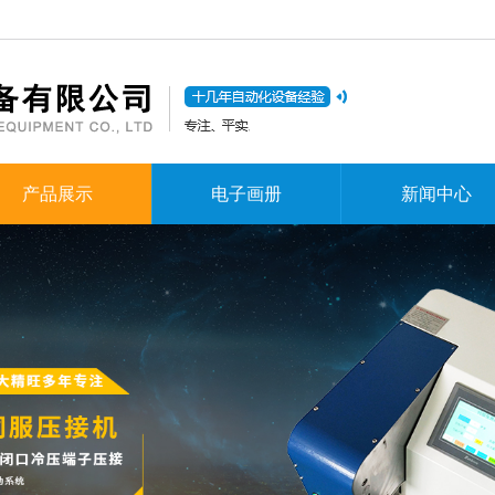
产品展示
电子画册
新闻中心