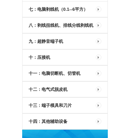
七：电脑剥线机（0.1--6平方）
八：剥线扭线机、排线分线剥线机
九：超静音端子机
十：压接机
十一：电脑切断机、切管机
十二：电气式脱皮机
十三：端子模具和刀片
十四：其他辅助设备