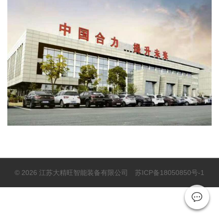
© 2026 江苏大精旺智能装备有限公司
苏ICP备18050850号-1