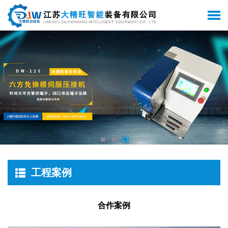
工程案例
合作案例