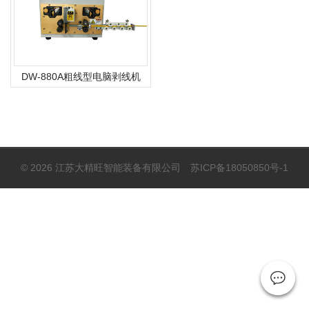
DW-880A粗线型电脑剥线机
© 2026 江苏大精旺智能装备有限公司
苏ICP备18050850号-1