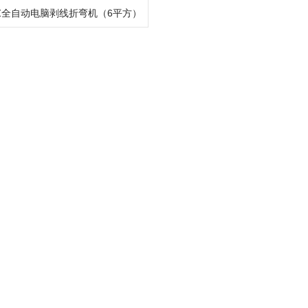
80Z全自动电脑剥线折弯机（6平方）