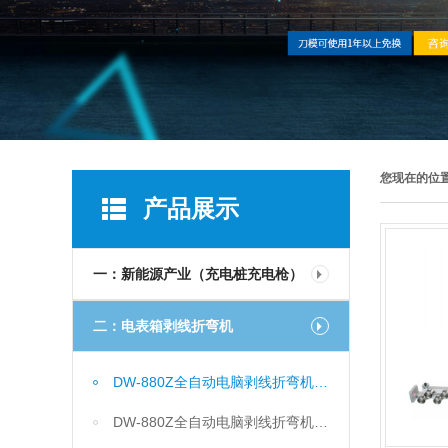
您现在的位
产品展示
一：新能源产业（充电桩充电枪）
二：电表箱剥线折弯机
DW-880Z全自动电脑剥线折弯机（6平方）
DW-880Z全自动电脑剥线折弯机（16平方）