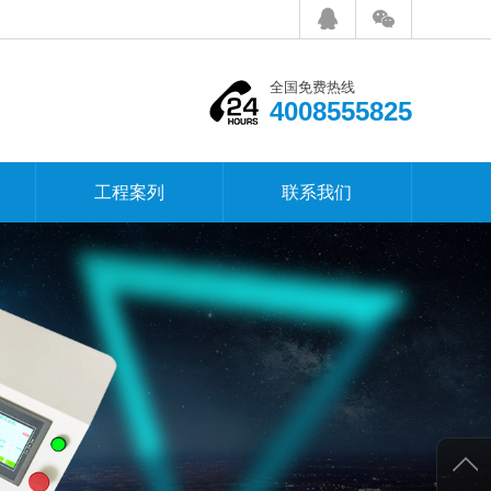
全国免费热线
4008555825
工程案列
联系我们