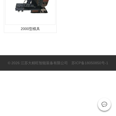
2000型模具
© 2026 江苏大精旺智能装备有限公司
苏ICP备18050850号-1