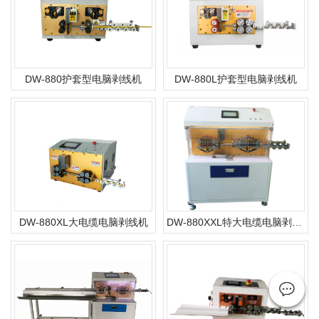
DW-880护套型电脑剥线机
DW-880L护套型电脑剥线机
DW-880XL大电缆电脑剥线机
DW-880XXL特大电缆电脑剥线机