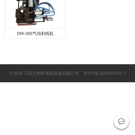
DW-305气动剥线机
© 2026 江苏大精旺智能装备有限公司
苏ICP备18050850号-1