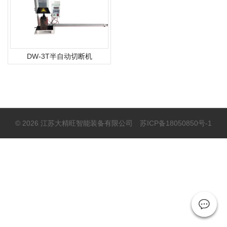
DW-3T半自动切断机
© 2026 江苏大精旺智能装备有限公司
苏ICP备18050850号-1