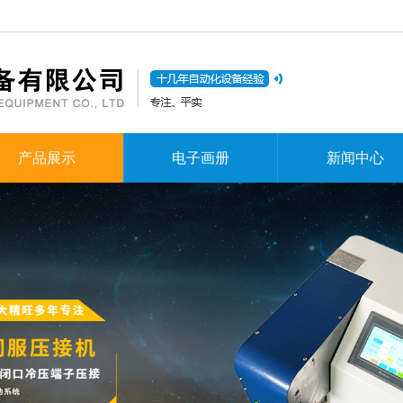
产品展示
电子画册
新闻中心