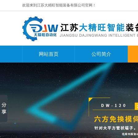
欢迎来到江苏大精旺智能装备有限公司官网！
网站首页
公司简介