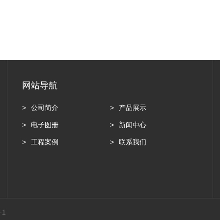
网站导航
公司简介
产品展示
电子图册
新闻中心
工程案例
联系我们
-1