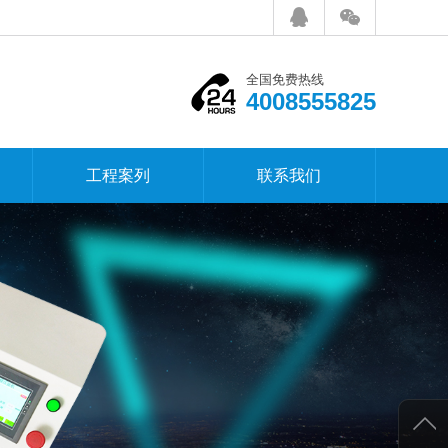
全国免费热线
4008555825
工程案列
联系我们