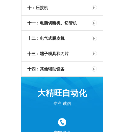
十：压接机
十一：电脑切断机、切管机
十二：电气式脱皮机
十三：端子模具和刀片
十四：其他辅助设备
大精旺自动化
专注 诚信