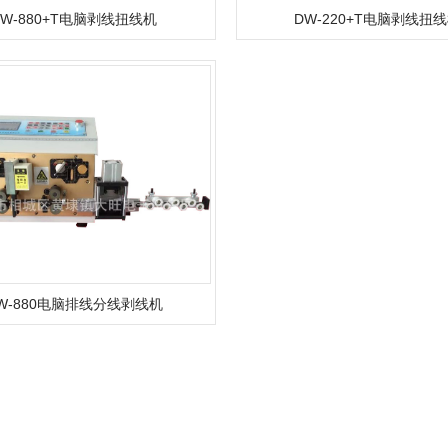
DW-880+T电脑剥线扭线机
DW-220+T电脑剥线扭
W-880电脑排线分线剥线机