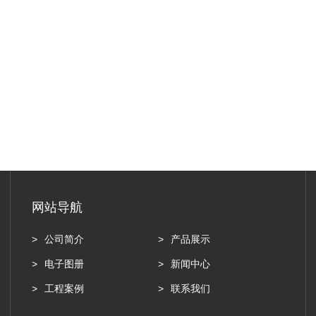
网站导航
公司简介
产品展示
电子图册
新闻中心
工程案例
联系我们