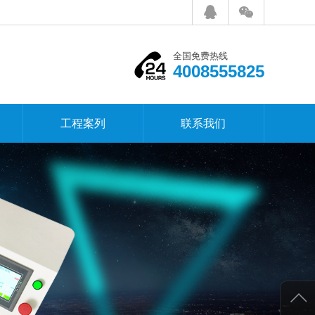
全国免费热线
4008555825
工程案列
联系我们