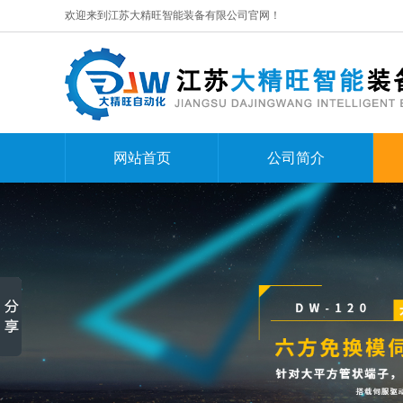
欢迎来到江苏大精旺智能装备有限公司官网！
网站首页
公司简介