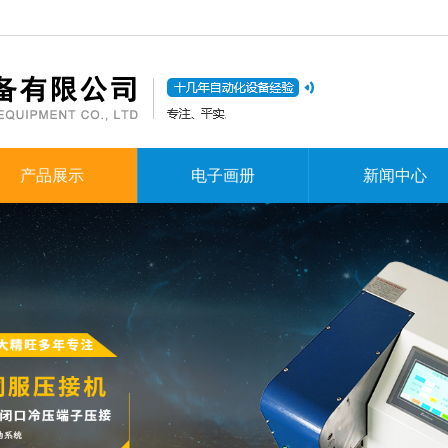
产品展示
电子画册
新闻中心