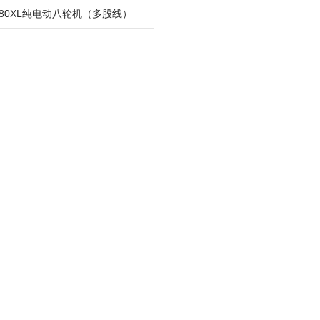
880XL纯电动八轮机（多股线）