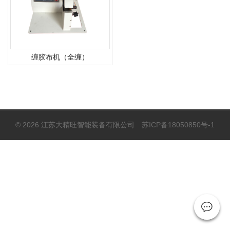
缠胶布机（全缠）
© 2026 江苏大精旺智能装备有限公司
苏ICP备18050850号-1