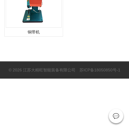
铜带机
© 2026 江苏大精旺智能装备有限公司
苏ICP备18050850号-1