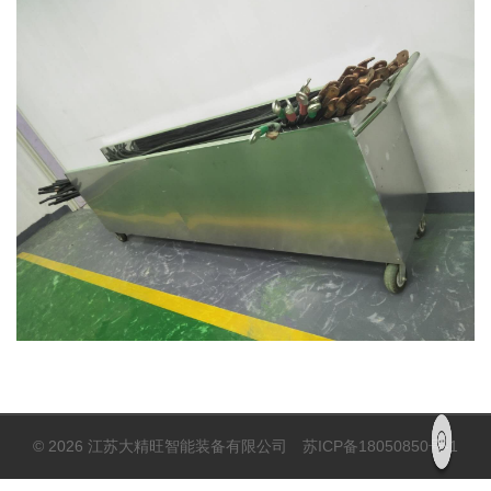
© 2026 江苏大精旺智能装备有限公司
苏ICP备18050850号-1