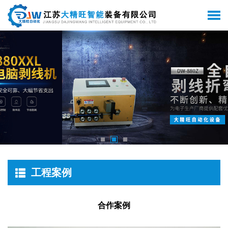
工程案例
合作案例