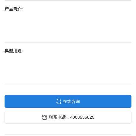
产品简介:
典型用途:
在线咨询
联系电话：4008555825